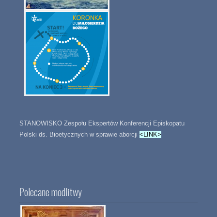
STANOWISKO Zespołu Ekspertów Konferencji Episkopatu
Polski ds. Bioetycznych w sprawie aborcji
<LINK>
Polecane modlitwy