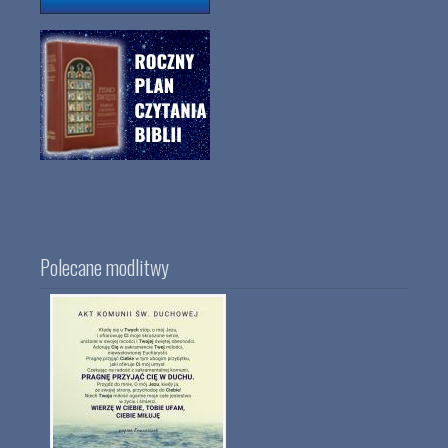
Polecane modlitwy