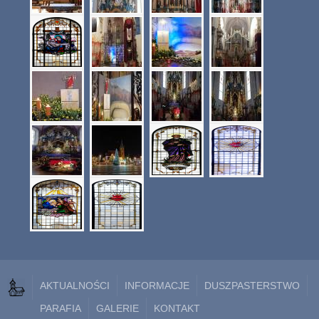
AKTUALNOŚCI
INFORMACJE
DUSZPASTERSTWO
PARAFIA
GALERIE
KONTAKT